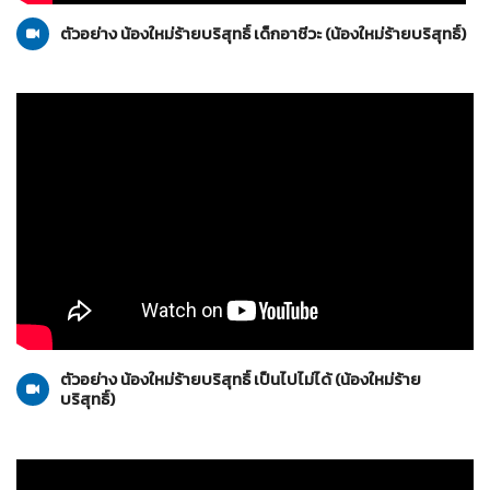
ตัวอย่าง น้องใหม่ร้ายบริสุทธิ์ เด็กอาชีวะ (น้องใหม่ร้ายบริสุทธิ์)
น้องใหม่ร้ายบริสุทธิ์
16-10-2553
ตัวอย่าง น้องใหม่ร้ายบริสุทธิ์ เป็นไปไม่ได้ (น้องใหม่ร้าย
บริสุทธิ์)