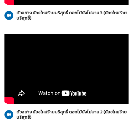
20-11-2553
ตัวอย่าง น้องใหม่ร้ายบริสุทธิ์ ดอกไม้ยังไม่บาน 3 (น้องใหม่ร้าย
บริสุทธิ์)
น้องใหม่ร้ายบริสุทธิ์
13-11-2553
ตัวอย่าง น้องใหม่ร้ายบริสุทธิ์ ดอกไม้ยังไม่บาน 2 (น้องใหม่ร้าย
บริสุทธิ์)