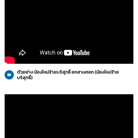
น้องใหม่ร้ายบริสุทธิ์
02-10-2553
ตัวอย่าง น้องใหม่ร้ายบริสุทธิ์ อกสามศอก (น้องใหม่ร้าย
บริสุทธิ์)