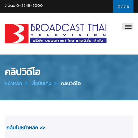
ติดต่อ 0-2248-2000
ติดต่อ
Broadcast
Thai
Television
คลิปวิดีโอ
หน้าหลัก
สื่อบันเทิง
คลิปวิดีโอ
กลับไปหน้าหลัก >>