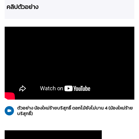
คลิปตัวอย่าง
น้องใหม่ร้ายบริสุทธิ์
27-11-2553
ตัวอย่าง น้องใหม่ร้ายบริสุทธิ์ ดอกไม้ยังไม่บาน 4 (น้องใหม่ร้าย
บริสุทธิ์)