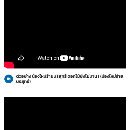
น้องใหม่ร้ายบริสุทธิ์
06-11-2553
ตัวอย่าง น้องใหม่ร้ายบริสุทธิ์ ดอกไม้ยังไม่บาน 1 (น้องใหม่ร้าย
บริสุทธิ์)