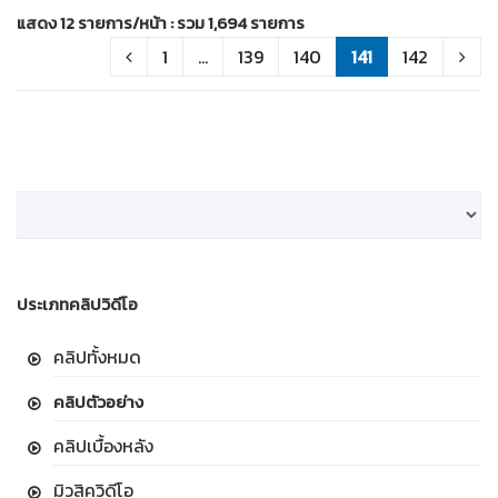
แสดง 12 รายการ/หน้า : รวม 1,694 รายการ
1
...
139
140
141
142
ประเภทคลิปวิดีโอ
คลิปทั้งหมด
คลิปตัวอย่าง
คลิปเบื้องหลัง
มิวสิควิดีโอ