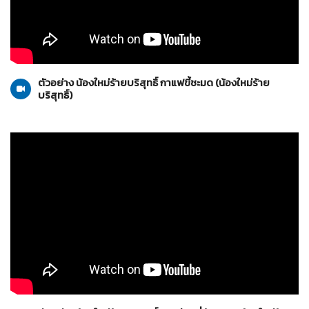
น้องใหม่ร้ายบริสุทธิ์
22-05-2553
ตัวอย่าง น้องใหม่ร้ายบริสุทธิ์ กาแฟขี้ชะมด (น้องใหม่ร้าย
บริสุทธิ์)
น้องใหม่ร้ายบริสุทธิ์
24-04-2553