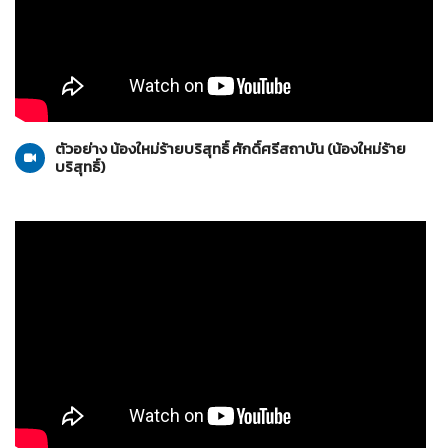
น้องใหม่ร้ายบริสุทธิ์
30-10-2553
ตัวอย่าง น้องใหม่ร้ายบริสุทธิ์ ศักดิ์ศรีสถาบัน (น้องใหม่ร้าย
บริสุทธิ์)
น้องใหม่ร้ายบริสุทธิ์
23-10-2553