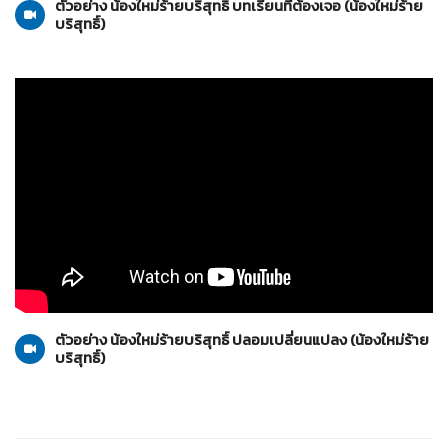
ตัวอย่าง น้องใหม่ร้ายบริสุทธิ์ บทเรียนที่ต้องเจอ (น้องใหม่ร้าย
บริสุทธิ์)
น้องใหม่ร้ายบริสุทธิ์
17-04-2553
ตัวอย่าง น้องใหม่ร้ายบริสุทธิ์ ปลอมเปลี่ยนแปลง (น้องใหม่ร้าย
บริสุทธิ์)