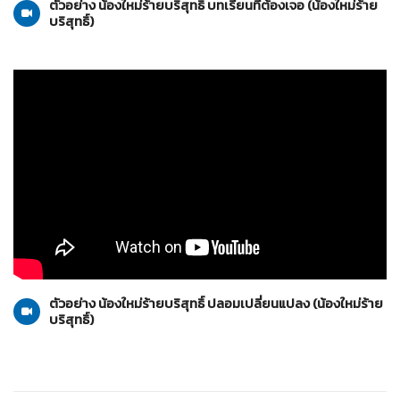
ตัวอย่าง น้องใหม่ร้ายบริสุทธิ์ บทเรียนที่ต้องเจอ (น้องใหม่ร้าย
บริสุทธิ์)
น้องใหม่ร้ายบริสุทธิ์
17-04-2553
ตัวอย่าง น้องใหม่ร้ายบริสุทธิ์ ปลอมเปลี่ยนแปลง (น้องใหม่ร้าย
บริสุทธิ์)