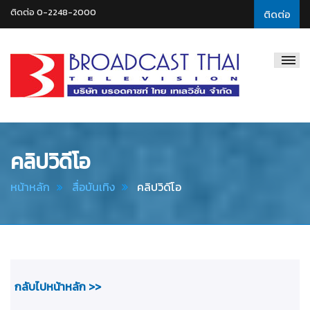
ติดต่อ 0-2248-2000
ติดต่อ
Broadcast
Thai
Television
คลิปวิดีโอ
หน้าหลัก
สื่อบันเทิง
คลิปวิดีโอ
กลับไปหน้าหลัก >>