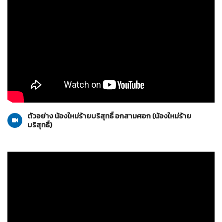
น้องใหม่ร้ายบริสุทธิ์
02-10-2553
ตัวอย่าง น้องใหม่ร้ายบริสุทธิ์ อกสามศอก (น้องใหม่ร้าย
บริสุทธิ์)