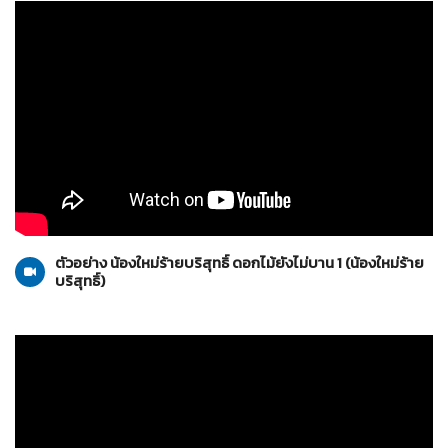
น้องใหม่ร้ายบริสุทธิ์
06-11-2553
ตัวอย่าง น้องใหม่ร้ายบริสุทธิ์ ดอกไม้ยังไม่บาน 1 (น้องใหม่ร้าย
บริสุทธิ์)