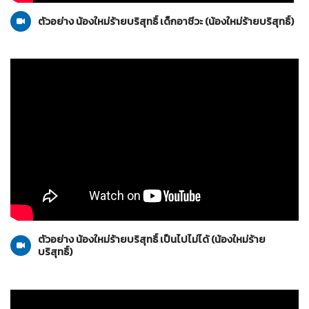
ตัวอย่าง น้องใหม่ร้ายบริสุทธิ์ เด็กอาชีวะ (น้องใหม่ร้ายบริสุทธิ์)
น้องใหม่ร้ายบริสุทธิ์
16-10-2553
ตัวอย่าง น้องใหม่ร้ายบริสุทธิ์ เป็นไปไม่ได้ (น้องใหม่ร้าย
บริสุทธิ์)