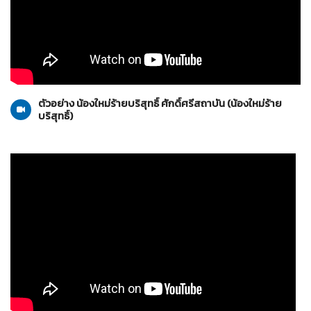
น้องใหม่ร้ายบริสุทธิ์
30-10-2553
ตัวอย่าง น้องใหม่ร้ายบริสุทธิ์ ศักดิ์ศรีสถาบัน (น้องใหม่ร้าย
บริสุทธิ์)
น้องใหม่ร้ายบริสุทธิ์
23-10-2553