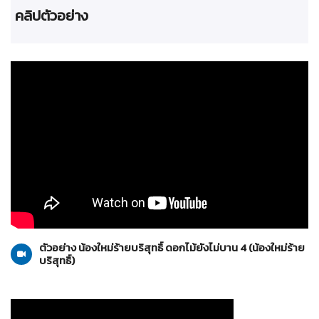
คลิปตัวอย่าง
น้องใหม่ร้ายบริสุทธิ์
27-11-2553
ตัวอย่าง น้องใหม่ร้ายบริสุทธิ์ ดอกไม้ยังไม่บาน 4 (น้องใหม่ร้าย
บริสุทธิ์)