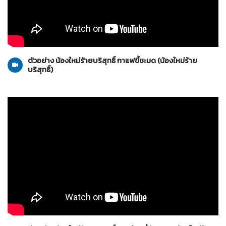
น้องใหม่ร้ายบริสุทธิ์
22-05-2553
ตัวอย่าง น้องใหม่ร้ายบริสุทธิ์ กาแฟขี้ชะมด (น้องใหม่ร้าย
บริสุทธิ์)
น้องใหม่ร้ายบริสุทธิ์
24-04-2553