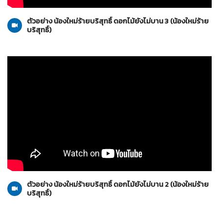
20-11-2553
ตัวอย่าง น้องใหม่ร้ายบริสุทธิ์ ดอกไม้ยังไม่บาน 3 (น้องใหม่ร้าย
บริสุทธิ์)
น้องใหม่ร้ายบริสุทธิ์
13-11-2553
ตัวอย่าง น้องใหม่ร้ายบริสุทธิ์ ดอกไม้ยังไม่บาน 2 (น้องใหม่ร้าย
บริสุทธิ์)