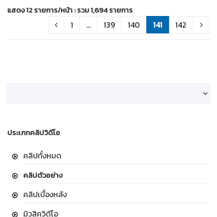
แสดง 12 รายการ/หน้า : รวม 1,694 รายการ
1
...
139
140
141
142
ประเภทคลิปวิดีโอ
คลิปทั้งหมด
คลิปตัวอย่าง
คลิปเบื้องหลัง
มิวสิควิดีโอ