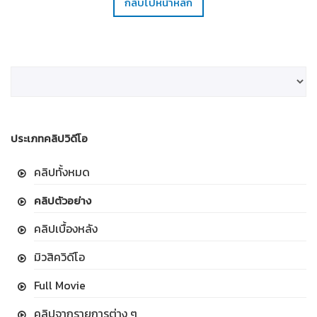
กลับไปหน้าหลัก
ประเภทคลิปวิดีโอ
คลิปทั้งหมด
คลิปตัวอย่าง
คลิปเบื้องหลัง
มิวสิควิดีโอ
Full Movie
คลิปจากรายการต่าง ๆ