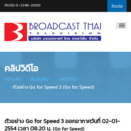
ติดต่อ 0-2248-2000
ติดต่อ
Broadcast
Thai
Television
คลิปวิดีโอ
หน้าหลัก
สื่อบันเทิง
คลิปวิดีโอ
ตัวอย่าง Go for Speed 3 (Go for Speed)
ตัวอย่าง Go for Speed 3 ออกอากาศวันที่ 02-01-
2554 เวลา 08.20 น.
(Go for Speed)