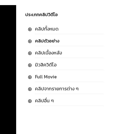
ประเภทคลิปวิดีโอ
คลิปทั้งหมด
คลิปตัวอย่าง
คลิปเบื้องหลัง
มิวสิควิดีโอ
Full Movie
คลิปจากรายการต่าง ๆ
คลิปอื่น ๆ