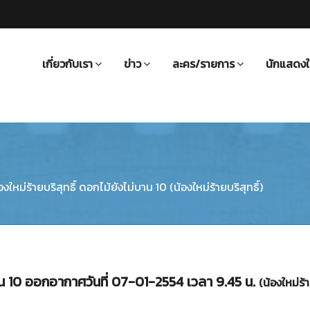
เกี่ยวกับเรา
ข่าว
ละคร/รายการ
นักแสดงใ
องใหม่ร้ายบริสุทธิ์ ดอกไม้ยังไม่บาน 10 (น้องใหม่ร้ายบริสุทธิ์)
่บาน 10 ออกอากาศวันที่ 07-01-2554 เวลา 9.45 น.
(น้องใหม่ร้