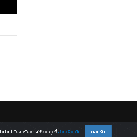
.
่าท่านได้ยอมรับการใช้งานคุกกี้
อ่านเพิ่มเติม
ยอมรับ