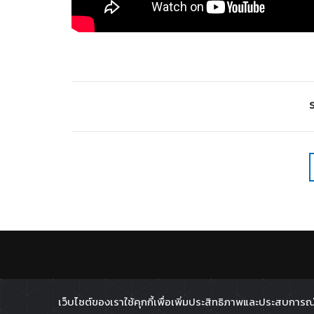
S
เว็บไซต์ของเราใช้คุกกี้เพื่อเพิ่มประสิทธิภาพและประสบการณ