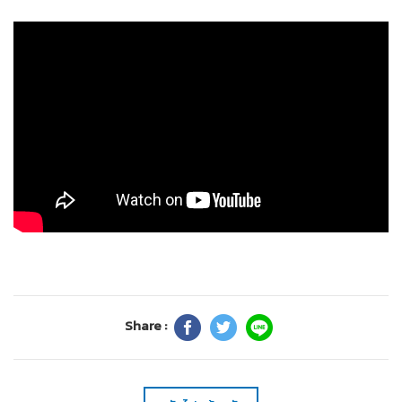
Share :