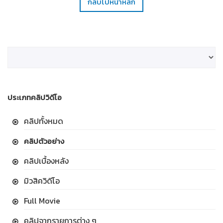
กลับไปหน้าหลัก
ประเภทคลิปวิดีโอ
คลิปทั้งหมด
คลิปตัวอย่าง
คลิปเบื้องหลัง
มิวสิควิดีโอ
Full Movie
คลิปจากรายการต่าง ๆ