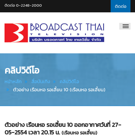
ติดต่อ 0-2248-2000
ติดต่อ
Broadcast
Thai
Television
คลิปวิดีโอ
หน้าหลัก
สื่อบันเทิง
คลิปวิดีโอ
ตัวอย่าง เรือนหอ รอเฮี้ยน 10 (เรือนหอ รอเฮี้ยน)
ตัวอย่าง เรือนหอ รอเฮี้ยน 10 ออกอากาศวันที่ 27-
05-2554 เวลา 20.15 น.
(เรือนหอ รอเฮี้ยน)