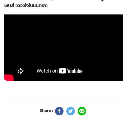
เลย!
(ดวงใจในมนตรา)
Share :