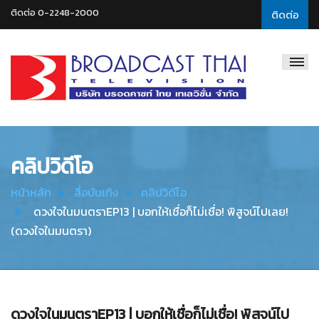
ติดต่อ 0-2248-2000
ติดต่อ
Broadcast
Thai
Television
คลิปวิดีโอ
หน้าหลัก
สื่อบันเทิง
คลิปวิดีโอ
ดวงใจในมนตราEP13 | บอกให้เชื่อก็ไม่เชื่อ! พิสูจน์ไปเลย!
(ดวงใจในมนตรา)
ดวงใจในมนตราEP13 | บอกให้เชื่อก็ไม่เชื่อ! พิสูจน์ไป