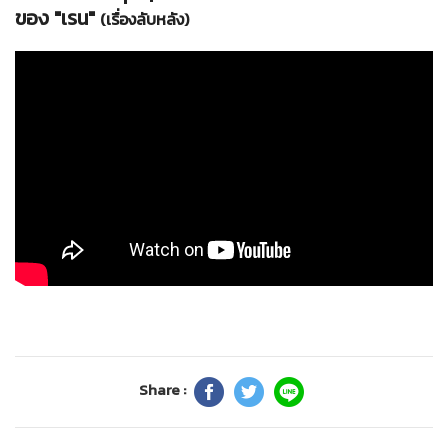
ของ "เรน"
(เรื่องลับหลัง)
Share :