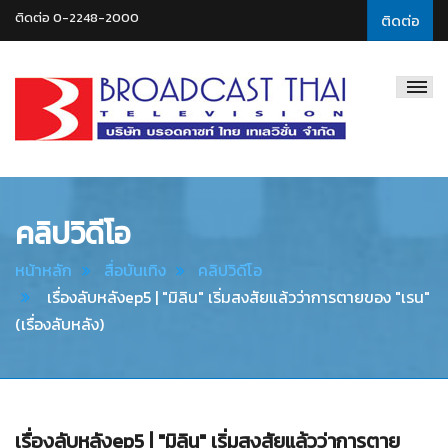
ติดต่อ 0-2248-2000
ติดต่อ
Broadcast
Thai
Television
คลิปวิดีโอ
หน้าหลัก
สื่อบันเทิง
คลิปวิดีโอ
เรื่องลับหลังep5 | "มิลิน" เริ่มสงสัยแล้วว่าการตายของ "เรน"
(เรื่องลับหลัง)
เรื่องลับหลังep5 | "มิลิน" เริ่มสงสัยแล้วว่าการตาย