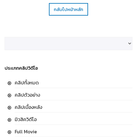
กลับไปหน้าหลัก
ประเภทคลิปวิดีโอ
คลิปทั้งหมด
คลิปตัวอย่าง
คลิปเบื้องหลัง
มิวสิควิดีโอ
Full Movie