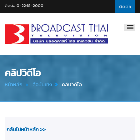
ติดต่อ 0-2248-2000
ติดต่อ
Broadcast
Thai
Television
คลิปวิดีโอ
หน้าหลัก
สื่อบันเทิง
คลิปวิดีโอ
กลับไปหน้าหลัก >>