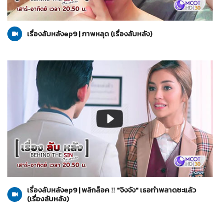
เรื่องลับหลัง
04-09-2564
เรื่องลับหลังep9 | ภาพหลุด (เรื่องลับหลัง)
เรื่องลับหลัง
04-09-2564
เรื่องลับหลังep9 | พลิกล็อค ‼ "จิงจัง" เธอทำพลาดซะแล้ว
(เรื่องลับหลัง)