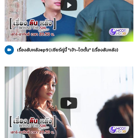
เรื่องลับหลัง
04-09-2564
เรื่องลับหลังep9 | เชียร์คู่นี้ "เจ้า-ไตตั้น" (เรื่องลับหลัง)
เรื่องลับหลัง
04-09-2564