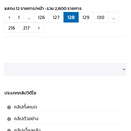
แสดง 12 รายการ/หน้า : รวม 2,600 รายการ
1
...
126
127
128
129
130
...
216
217
ประเภทคลิปวิดีโอ
คลิปทั้งหมด
คลิปตัวอย่าง
คลิปเบื้องหลัง