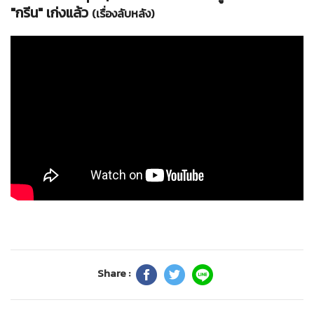
"กรีน" เก่งแล้ว
(เรื่องลับหลัง)
Share :