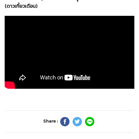
(ดาวเกี้ยวเดือน)
Share :