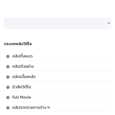
ประเภทคลิปวิดีโอ
คลิปทั้งหมด
คลิปตัวอย่าง
คลิปเบื้องหลัง
มิวสิควิดีโอ
Full Movie
คลิปจากรายการต่าง ๆ