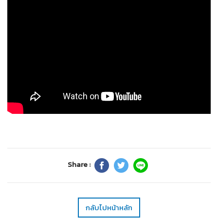
Share :
กลับไปหน้าหลัก