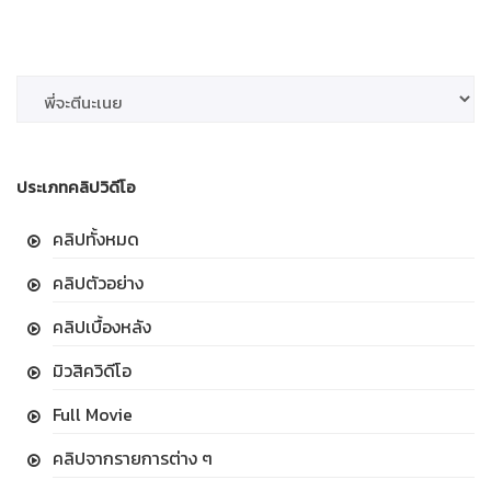
ประเภทคลิปวิดีโอ
คลิปทั้งหมด
คลิปตัวอย่าง
คลิปเบื้องหลัง
มิวสิควิดีโอ
Full Movie
คลิปจากรายการต่าง ๆ