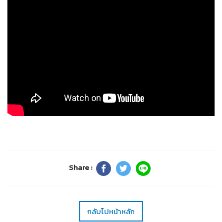
Share :
กลับไปหน้าหลัก