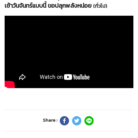
เช้าวันจันทร์แบบนี้ ขอปลุกพลังหน่อย
(ทั่วไป)
Share :