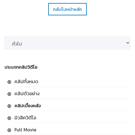
กลับไปหน้าหลัก
ประเภทคลิปวิดีโอ
คลิปทั้งหมด
คลิปตัวอย่าง
คลิปเบื้องหลัง
มิวสิควิดีโอ
Full Movie