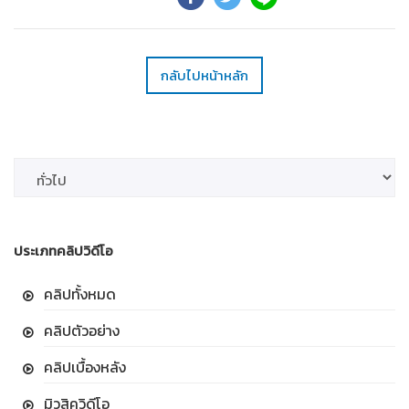
กลับไปหน้าหลัก
ประเภทคลิปวิดีโอ
คลิปทั้งหมด
คลิปตัวอย่าง
คลิปเบื้องหลัง
มิวสิควิดีโอ