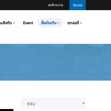
สมัครงาน
ติดต่อ
นสังกัด
Event
สื่อบันเทิง
แกลอรี่