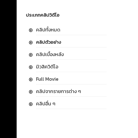
ประเภทคลิปวิดีโอ
คลิปทั้งหมด
คลิปตัวอย่าง
คลิปเบื้องหลัง
มิวสิควิดีโอ
Full Movie
คลิปจากรายการต่าง ๆ
คลิปอื่น ๆ