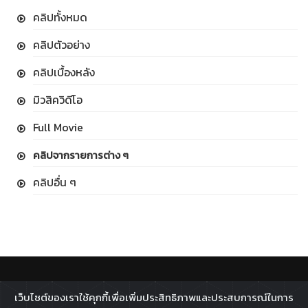
คลิปทั้งหมด
คลิปตัวอย่าง
คลิปเบื้องหลัง
มิวสิควิดีโอ
Full Movie
คลิปจากรายการต่าง ๆ
คลิปอื่น ๆ
ติดตาม :
เว็บไซต์ของเราใช้คุกกี้เพื่อเพิ่มประสิทธิภาพและประสบการณ์ในการ