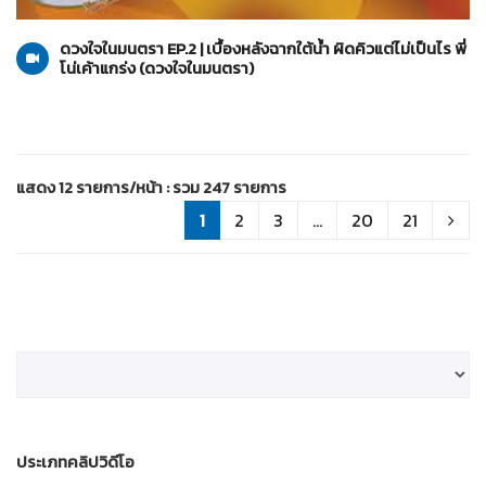
ดวงใจในมนตรา
28-01-2564
ดวงใจในมนตรา EP.2 | เบื้องหลังฉากใต้น้ำ ผิดคิวแต่ไม่เป็นไร พี่
โน่เค้าแกร่ง (ดวงใจในมนตรา)
แสดง 12 รายการ/หน้า : รวม 247 รายการ
1
2
3
...
20
21
ประเภทคลิปวิดีโอ