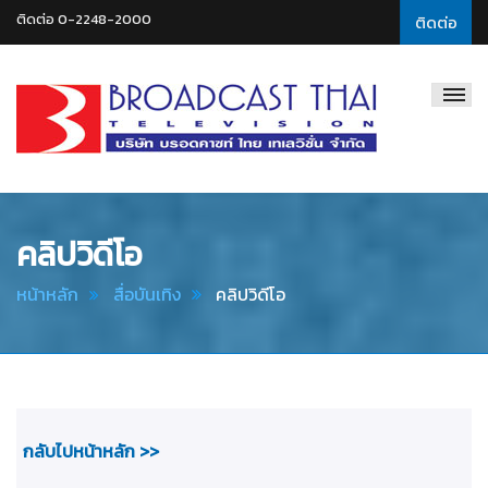
ติดต่อ 0-2248-2000
ติดต่อ
Broadcast
Thai
Television
คลิปวิดีโอ
หน้าหลัก
สื่อบันเทิง
คลิปวิดีโอ
กลับไปหน้าหลัก >>