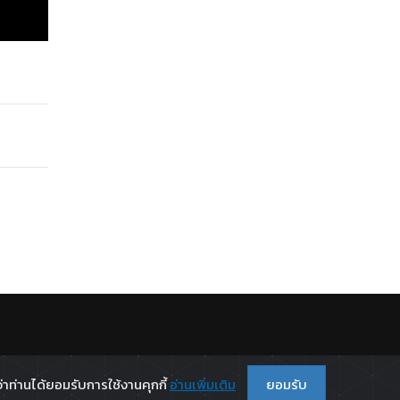
.
่าท่านได้ยอมรับการใช้งานคุกกี้
อ่านเพิ่มเติม
ยอมรับ