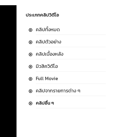
ประเภทคลิปวิดีโอ
คลิปทั้งหมด
คลิปตัวอย่าง
คลิปเบื้องหลัง
มิวสิควิดีโอ
Full Movie
คลิปจากรายการต่าง ๆ
คลิปอื่น ๆ