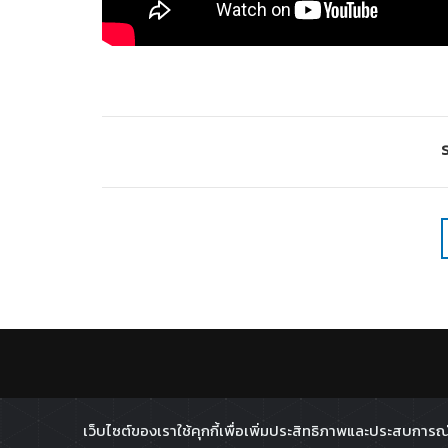
S
เว็บไซต์ของเราใช้คุกกี้เพื่อเพิ่มประสิทธิภาพและประสบการณ