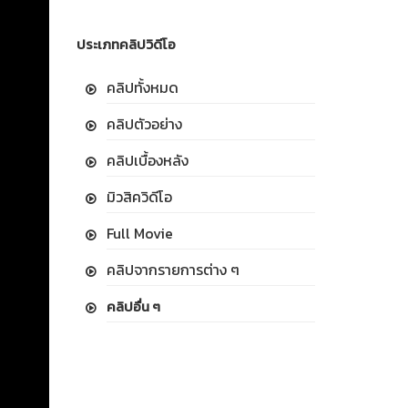
ประเภทคลิปวิดีโอ
คลิปทั้งหมด
คลิปตัวอย่าง
คลิปเบื้องหลัง
มิวสิควิดีโอ
Full Movie
คลิปจากรายการต่าง ๆ
คลิปอื่น ๆ