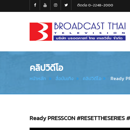
ติดต่อ 0-2248-2000
Broadcast
Thai
Television
คลิปวิดีโอ
หน้าหลัก
สื่อบันเทิง
คลิปวิดีโอ
Ready PR
Ready PRESSCON #RESETTHESERIES 