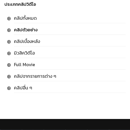
ประเภทคลิปวิดีโอ
คลิปทั้งหมด
คลิปตัวอย่าง
คลิปเบื้องหลัง
มิวสิควิดีโอ
Full Movie
คลิปจากรายการต่าง ๆ
คลิปอื่น ๆ