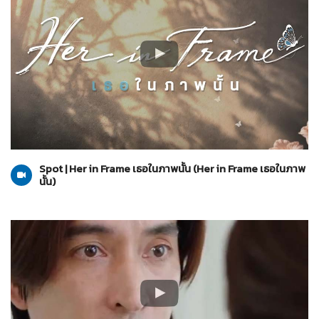
Her in Frame เธอในภาพนั้น
23-07-2569
Spot | Her in Frame เธอในภาพนั้น (Her in Frame เธอในภาพ
นั้น)