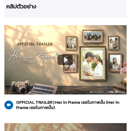
คลิปตัวอย่าง
Her in Frame เธอในภาพนั้น
26-07-2569
OFFICIAL TRAILER | Her in Frame เธอในภาพนั้น (Her in
Frame เธอในภาพนั้น)