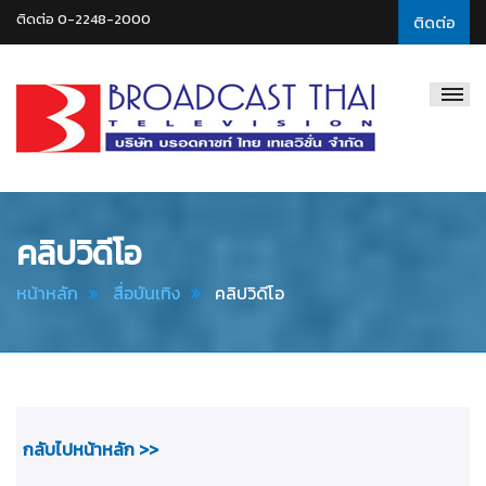
ติดต่อ 0-2248-2000
ติดต่อ
Broadcast
Thai
Television
คลิปวิดีโอ
หน้าหลัก
สื่อบันเทิง
คลิปวิดีโอ
กลับไปหน้าหลัก >>